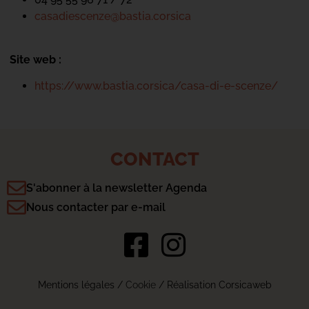
casadiescenze@bastia.corsica
Site web :
https://www.bastia.corsica/casa-di-e-scenze/
CONTACT
S'abonner à la newsletter Agenda
Nous contacter par e-mail
Mentions légales
/
Cookie
/ Réalisation Corsicaweb