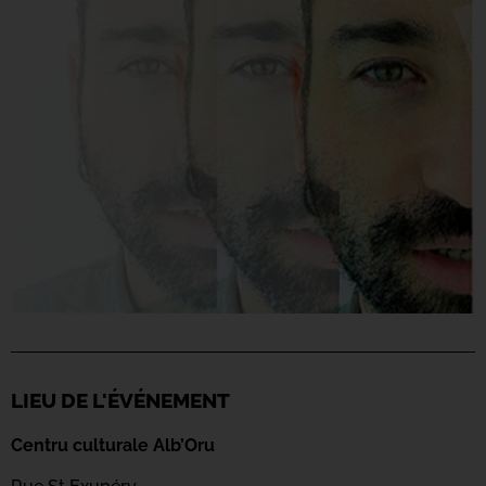
LIEU DE L'ÉVÉNEMENT
Centru culturale Alb’Oru