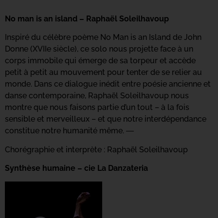
No man is an island – Raphaël Soleilhavoup
Inspiré du célèbre poème No Man is an Island de John
Donne (XVIIe siècle), ce solo nous projette face à un
corps immobile qui émerge de sa torpeur et accède
petit à petit au mouvement pour tenter de se relier au
monde. Dans ce dialogue inédit entre poésie ancienne et
danse contemporaine, Raphaël Soleilhavoup nous
montre que nous faisons partie d’un tout – à la fois
sensible et merveilleux – et que notre interdépendance
constitue notre humanité même. ―
Chorégraphie et interprète : Raphaël Soleilhavoup
Synthèse humaine – cie La Danzateria