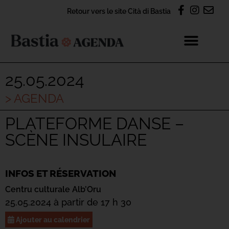
Retour vers le site Cità di Bastia
25.05.2024
> AGENDA
PLATEFORME DANSE –
SCÈNE INSULAIRE
INFOS ET RÉSERVATION
Centru culturale Alb’Oru
25.05.2024 à partir de 17 h 30
Ajouter au calendrier