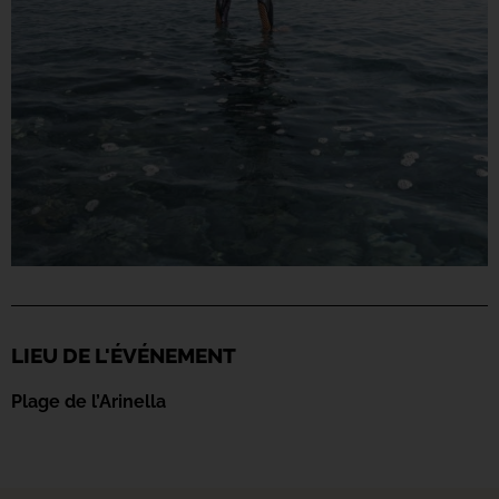
LIEU DE L'ÉVÉNEMENT
Plage de l’Arinella