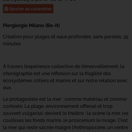
Ajouter au calendrier
Piergiorgio Milano (Be-It)
Création pour plages et eaux profondes, sans paroles, 35
minutes
À travers l’expérience collective de l’émerveillement, la
chorégraphie est une réflexion sur la fragilité des
écosystèmes côtiers et marins et sur notre relation avec
eux.
Le protagoniste est la mer : comme matériau et comme
contexte. La plage, environnement offensé et trop
souvent vulgarisé, devient le théâtre : la scène la mer, les
coulisses les fonds marins, le proscenium le rivage. C’est
la mer qui reste sacrée malgré l’Anthropocène, un ventre