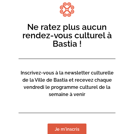
Ne ratez plus aucun
rendez-vous culturel à
Bastia !
Inscrivez-vous à la newsletter culturelle
de la Ville de Bastia et recevez chaque
vendredi le programme culturel de la
semaine à venir
Je m'inscris