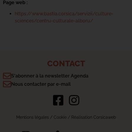
Page web :
https://www.bastia.corsica/servizii/culture-
sciences/centru-culturale-alboru/
CONTACT
S'abonner à la newsletter Agenda
Nous contacter par e-mail
Mentions légales
/
Cookie
/ Réalisation Corsicaweb