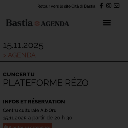
Retour vers le site Cità di Bastia
15.11.2025
> AGENDA
CUNCERTU
PLATEFORME RÉZO
INFOS ET RÉSERVATION
Centru culturale Alb’Oru
15.11.2025 à partir de 20 h 30
Ajouter au calendrier