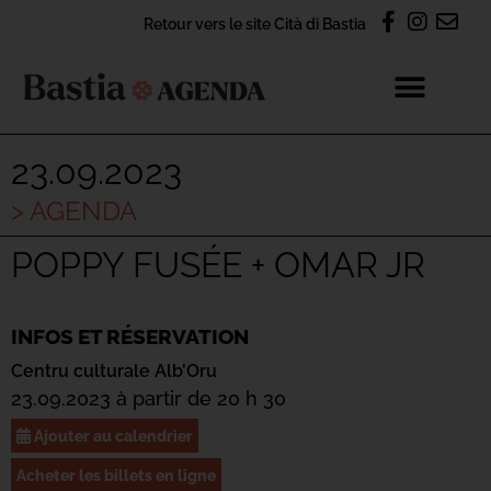
Retour vers le site Cità di Bastia
23.09.2023
> AGENDA
POPPY FUSÉE + OMAR JR
INFOS ET RÉSERVATION
Centru culturale Alb’Oru
23.09.2023 à partir de 20 h 30
Ajouter au calendrier
Acheter les billets en ligne