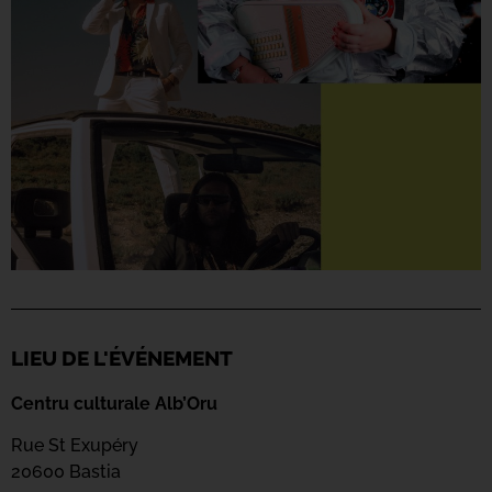
LIEU DE L'ÉVÉNEMENT
Centru culturale Alb’Oru
Rue St Exupéry
20600 Bastia