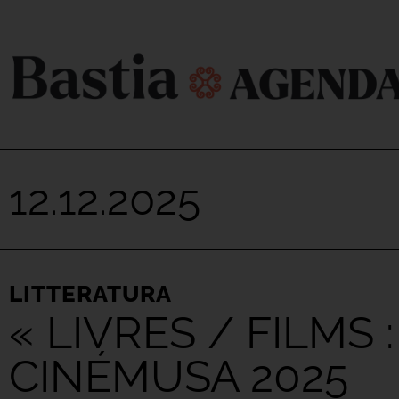
12.12.2025
LITTERATURA
« LIVRES / FILMS 
CINÉMUSA 2025