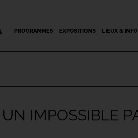
PROGRAMMES
EXPOSITIONS
LIEUX & INF
: UN IMPOSSIBLE PAR