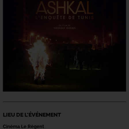
LIEU DE L'ÉVÉNEMENT
Cinéma Le Régent