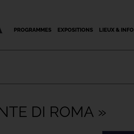
PROGRAMMES
EXPOSITIONS
LIEUX & INF
NTE DI ROMA »