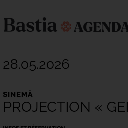
28.05.2026
SINEMÀ
PROJECTION « GE
INFOS ET RÉSERVATION