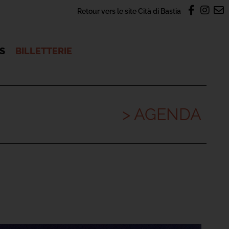
Retour vers le site Cità di Bastia
OS
BILLETTERIE
> AGENDA