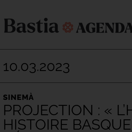
10.03.2023
SINEMÀ
PROJECTION : « 
HISTOIRE BASQUE