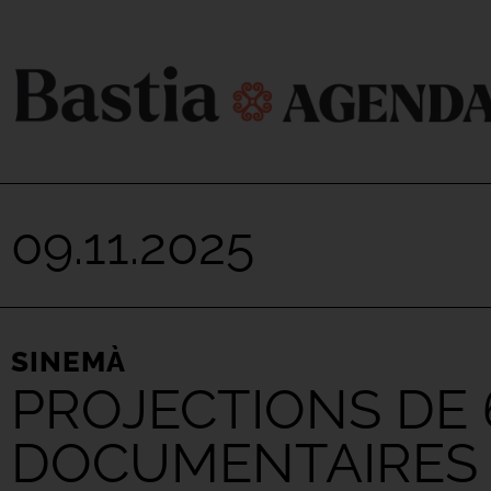
09.11.2025
SINEMÀ
PROJECTIONS DE
DOCUMENTAIRES |