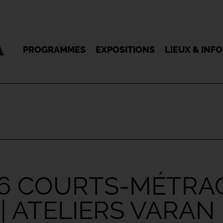
PROGRAMMES
EXPOSITIONS
LIEUX & INF
 6 COURTS-MÉTRA
 ATELIERS VARAN