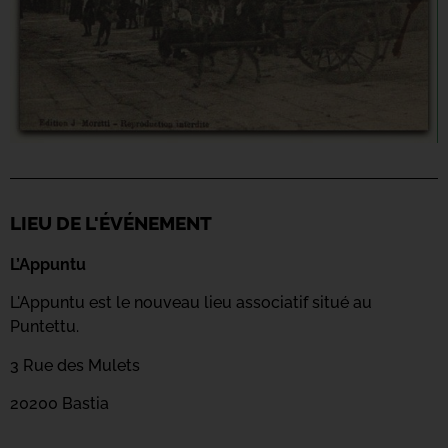
LIEU DE L'ÉVÉNEMENT
L’Appuntu
L'Appuntu est le nouveau lieu associatif situé au
Puntettu.
3 Rue des Mulets
20200 Bastia