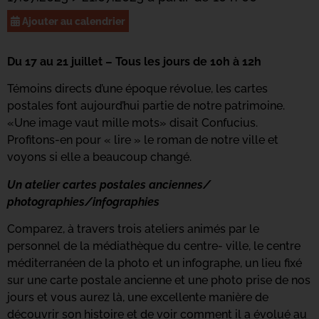
Ajouter au calendrier
Du 17 au 21 juillet – Tous les jours de 10h à 12h
Témoins directs d’une époque révolue, les cartes
postales font aujourd’hui partie de notre patrimoine.
«Une image vaut mille mots» disait Confucius.
Profitons-en pour « lire » le roman de notre ville et
voyons si elle a beaucoup changé.
Un atelier cartes postales anciennes/
photographies/infographies
Comparez, à travers trois ateliers animés par le
personnel de la médiathèque du centre- ville, le centre
méditerranéen de la photo et un infographe, un lieu fixé
sur une carte postale ancienne et une photo prise de nos
jours et vous aurez là, une excellente manière de
découvrir son histoire et de voir comment il a évolué au