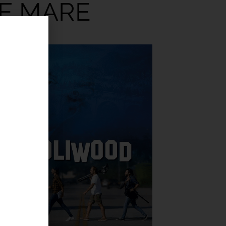
TE MARE