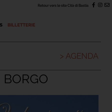
Retour vers le site Cità di Bastia
OS
BILLETTERIE
> AGENDA
I BORGO