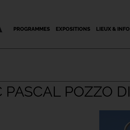
PROGRAMMES
EXPOSITIONS
LIEUX & INF
 PASCAL POZZO D