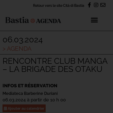
Retour vers le site Cità di Bastia
06.03.2024
> AGENDA
RENCONTRE CLUB MANGA
– LA BRIGADE DES OTAKU
INFOS ET RÉSERVATION
Mediateca Barberine Duriani
06.03.2024 à partir de 10 h 00
Ajouter au calendrier