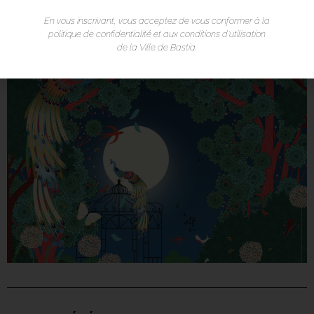
En vous inscrivant, vous acceptez de vous conformer à la
politique de confidentialité et aux conditions d’utilisation
de la Ville de Bastia.