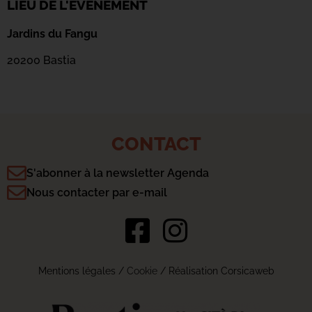
LIEU DE L'ÉVÉNEMENT
Jardins du Fangu
20200 Bastia
CONTACT
S'abonner à la newsletter Agenda
Nous contacter par e-mail
Mentions légales
/
Cookie
/ Réalisation Corsicaweb