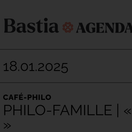
18.01.2025
CAFÉ-PHILO
PHILO-FAMILLE | «
»