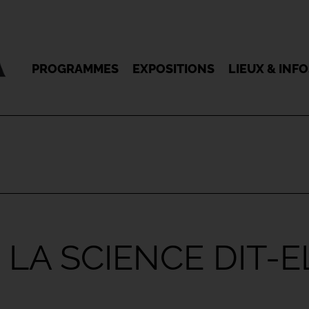
PROGRAMMES
EXPOSITIONS
LIEUX & INF
 LA SCIENCE DIT-E