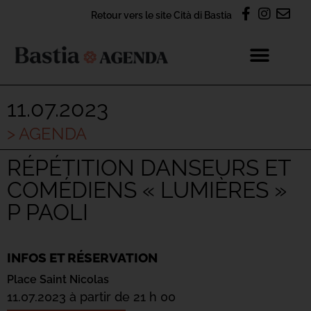
Retour vers le site Cità di Bastia
11.07.2023
> AGENDA
RÉPÉTITION DANSEURS ET
COMÉDIENS « LUMIÈRES »
P PAOLI
INFOS ET RÉSERVATION
Place Saint Nicolas
11.07.2023 à partir de 21 h 00