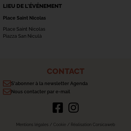
LIEU DE L'ÉVÉNEMENT
Place Saint Nicolas
Place Saint Nicolas
Piazza San Niculà
CONTACT
S'abonner à la newsletter Agenda
Nous contacter par e-mail
Mentions légales
/
Cookie
/ Réalisation Corsicaweb