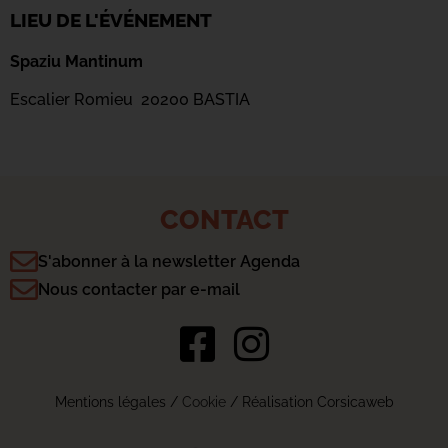
LIEU DE L'ÉVÉNEMENT
Spaziu Mantinum
Escalier Romieu 20200 BASTIA
CONTACT
S'abonner à la newsletter Agenda
Nous contacter par e-mail
Mentions légales
/
Cookie
/ Réalisation Corsicaweb