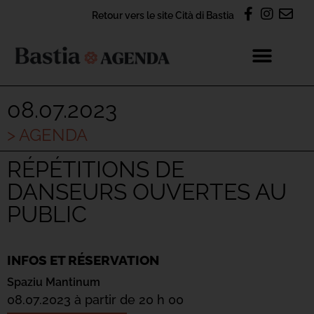
Retour vers le site Cità di Bastia
08.07.2023
> AGENDA
RÉPÉTITIONS DE
DANSEURS OUVERTES AU
PUBLIC
INFOS ET RÉSERVATION
Spaziu Mantinum
08.07.2023 à partir de 20 h 00