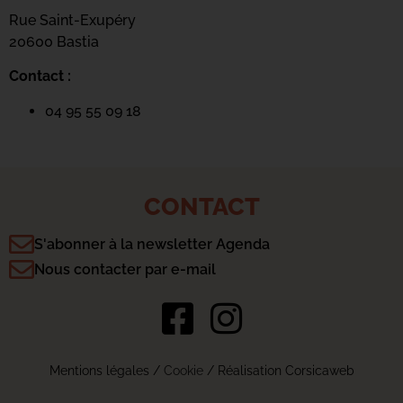
Rue Saint-Exupéry
20600 Bastia
Contact :
04 95 55 09 18
CONTACT
S'abonner à la newsletter Agenda
Nous contacter par e-mail
Mentions légales
/
Cookie
/ Réalisation Corsicaweb