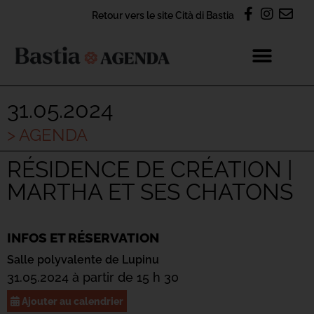
Retour vers le site Cità di Bastia
31.05.2024
> AGENDA
RÉSIDENCE DE CRÉATION |
MARTHA ET SES CHATONS
INFOS ET RÉSERVATION
Salle polyvalente de Lupinu
31.05.2024 à partir de 15 h 30
Ajouter au calendrier