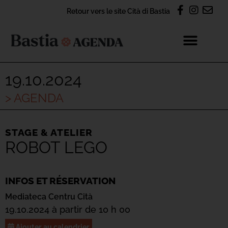
Retour vers le site Cità di Bastia
19.10.2024
> AGENDA
STAGE & ATELIER
ROBOT LEGO
INFOS ET RÉSERVATION
Mediateca Centru Cità
19.10.2024 à partir de 10 h 00
Ajouter au calendrier