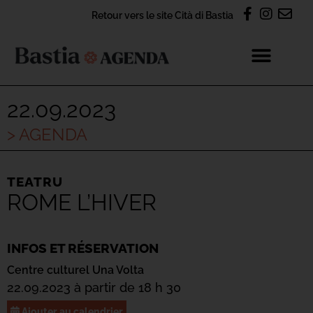
Retour vers le site Cità di Bastia
22.09.2023
> AGENDA
TEATRU
ROME L’HIVER
INFOS ET RÉSERVATION
Centre culturel Una Volta
22.09.2023 à partir de 18 h 30
Ajouter au calendrier