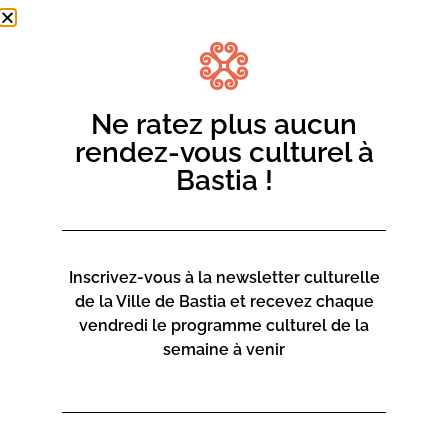
Ne ratez plus aucun
rendez-vous culturel à
Bastia !
Inscrivez-vous à la newsletter culturelle
de la Ville de Bastia et recevez chaque
vendredi le programme culturel de la
semaine à venir