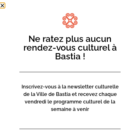
Ne ratez plus aucun
rendez-vous culturel à
Bastia !
Inscrivez-vous à la newsletter culturelle
de la Ville de Bastia et recevez chaque
vendredi le programme culturel de la
semaine à venir