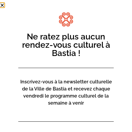
Ne ratez plus aucun
rendez-vous culturel à
Bastia !
Inscrivez-vous à la newsletter culturelle
de la Ville de Bastia et recevez chaque
vendredi le programme culturel de la
semaine à venir