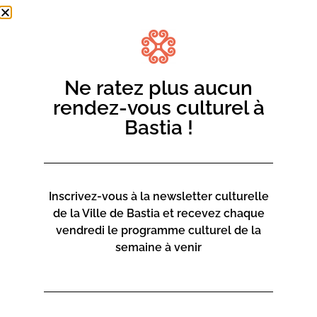
Ne ratez plus aucun
rendez-vous culturel à
Bastia !
Inscrivez-vous à la newsletter culturelle
de la Ville de Bastia et recevez chaque
vendredi le programme culturel de la
semaine à venir