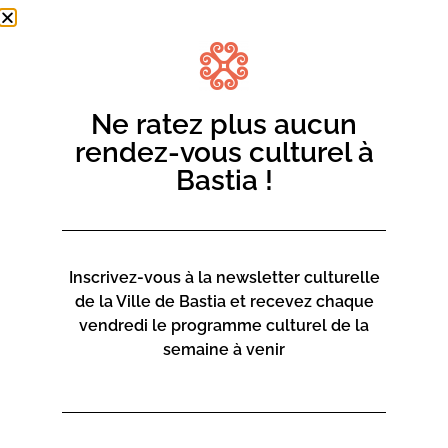
Ne ratez plus aucun
rendez-vous culturel à
Bastia !
Inscrivez-vous à la newsletter culturelle
de la Ville de Bastia et recevez chaque
vendredi le programme culturel de la
semaine à venir