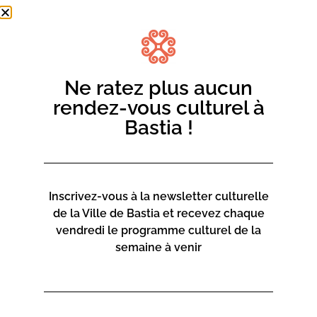
Ne ratez plus aucun
rendez-vous culturel à
Bastia !
Inscrivez-vous à la newsletter culturelle
de la Ville de Bastia et recevez chaque
vendredi le programme culturel de la
semaine à venir