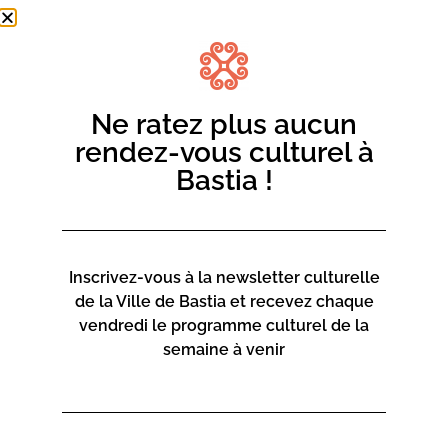
Ne ratez plus aucun
rendez-vous culturel à
Bastia !
Inscrivez-vous à la newsletter culturelle
de la Ville de Bastia et recevez chaque
vendredi le programme culturel de la
semaine à venir