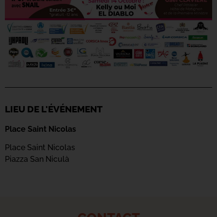
LIEU DE L'ÉVÉNEMENT
Place Saint Nicolas
Place Saint Nicolas
Piazza San Niculà