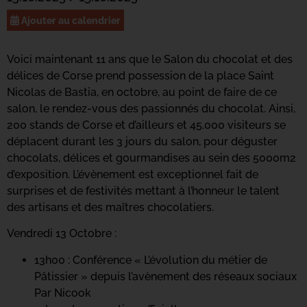
Ajouter au calendrier
Voici maintenant 11 ans que le Salon du chocolat et des
délices de Corse prend possession de la place Saint
Nicolas de Bastia, en octobre, au point de faire de ce
salon, le rendez-vous des passionnés du chocolat. Ainsi,
200 stands de Corse et d’ailleurs et 45.000 visiteurs se
déplacent durant les 3 jours du salon, pour déguster
chocolats, délices et gourmandises au sein des 5000m2
d’exposition. L’évènement est exceptionnel fait de
surprises et de festivités mettant à l’honneur le talent
des artisans et des maîtres chocolatiers.
Vendredi 13 Octobre :
13h00 : Conférence « L’évolution du métier de
Pâtissier » depuis l’avènement des réseaux sociaux
Par Nicook