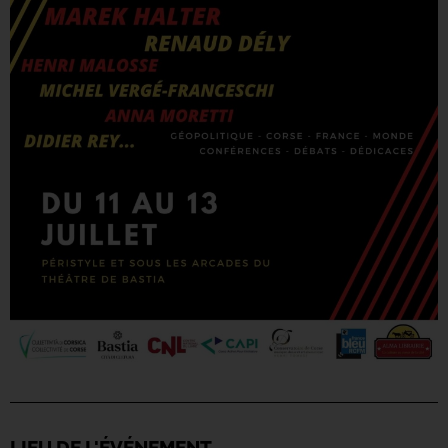
LIEU DE L'ÉVÉNEMENT