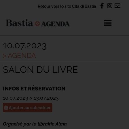
Retour vers le site Cità di Bastia
10.07.2023
> AGENDA
SALON DU LIVRE
INFOS ET RÉSERVATION
10.07.2023 > 13.07.2023
Ajouter au calendrier
Organisé par la librairie Alma