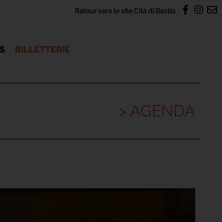
Retour vers le site Cità di Bastia
OS
BILLETTERIE
> AGENDA