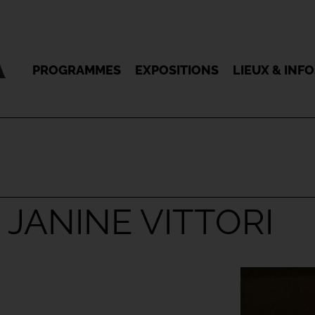
PROGRAMMES
EXPOSITIONS
LIEUX & INF
 JANINE VITTORI