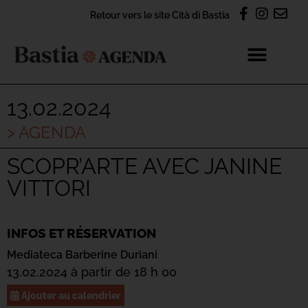
Retour vers le site Cità di Bastia
13.02.2024
> AGENDA
SCOPR’ARTE AVEC JANINE
VITTORI
INFOS ET RÉSERVATION
Mediateca Barberine Duriani
13.02.2024 à partir de 18 h 00
Ajouter au calendrier