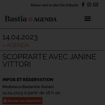
Retour vers le site Cità di Bastia
14.04.2023
> AGENDA
SCOPR’ARTE AVEC JANINE
VITTORI
INFOS ET RÉSERVATION
Mediateca Barberine Duriani
14.04.2023 à partir de 18 h 00
Ajouter au calendrier