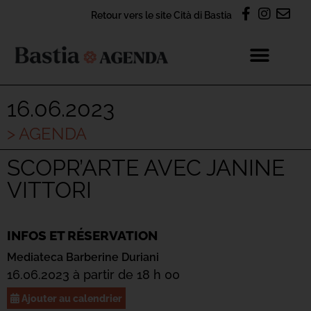
Retour vers le site Cità di Bastia
16.06.2023
> AGENDA
SCOPR’ARTE AVEC JANINE
VITTORI
INFOS ET RÉSERVATION
Mediateca Barberine Duriani
16.06.2023 à partir de 18 h 00
Ajouter au calendrier