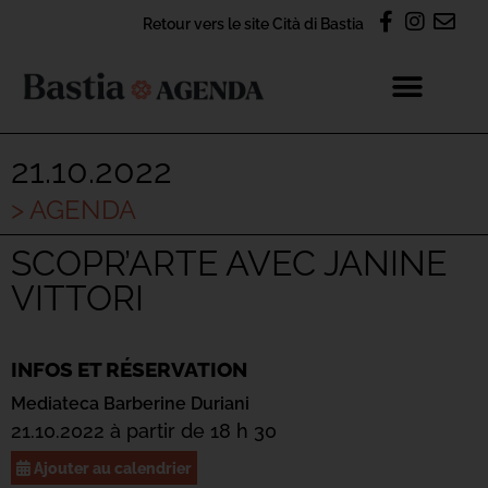
Retour vers le site Cità di Bastia
21.10.2022
> AGENDA
SCOPR’ARTE AVEC JANINE
VITTORI
INFOS ET RÉSERVATION
Mediateca Barberine Duriani
21.10.2022 à partir de 18 h 30
Ajouter au calendrier