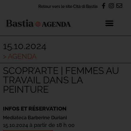
Retour vers le site Cità di Bastia
15.10.2024
> AGENDA
SCOPR’ARTE | FEMMES AU
TRAVAIL DANS LA
PEINTURE
INFOS ET RÉSERVATION
Mediateca Barberine Duriani
15.10.2024 à partir de 18 h 00