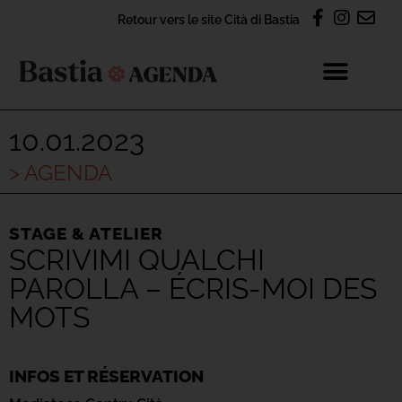
Retour vers le site Cità di Bastia
10.01.2023
> AGENDA
STAGE & ATELIER
SCRIVIMI QUALCHI
PAROLLA – ÉCRIS-MOI DES
MOTS
INFOS ET RÉSERVATION