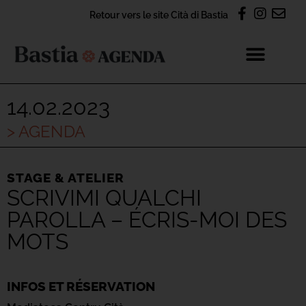
Retour vers le site Cità di Bastia
14.02.2023
> AGENDA
STAGE & ATELIER
SCRIVIMI QUALCHI
PAROLLA – ÉCRIS-MOI DES
MOTS
INFOS ET RÉSERVATION