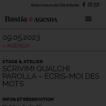
Retour vers le site Cità di Bastia
09.05.2023
> AGENDA
STAGE & ATELIER
SCRIVIMI QUALCHI
PAROLLA – ÉCRIS-MOI DES
MOTS
INFOS ET RÉSERVATION