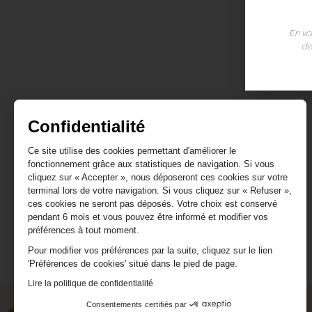
En vo
de
Confidentialité
Ce site utilise des cookies permettant d'améliorer le
fonctionnement grâce aux statistiques de navigation. Si vous
cliquez sur « Accepter », nous déposeront ces cookies sur votre
terminal lors de votre navigation. Si vous cliquez sur « Refuser »,
ces cookies ne seront pas déposés. Votre choix est conservé
pendant 6 mois et vous pouvez être informé et modifier vos
préférences à tout moment.
Pour modifier vos préférences par la suite, cliquez sur le lien
'Préférences de cookies' situé dans le pied de page.
Lire la politique de confidentialité
Consentements certifiés par