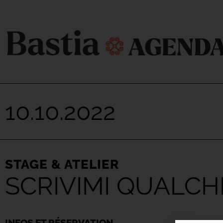
10.10.2022
STAGE & ATELIER
SCRIVIMI QUALCH
INFOS ET RÉSERVATION