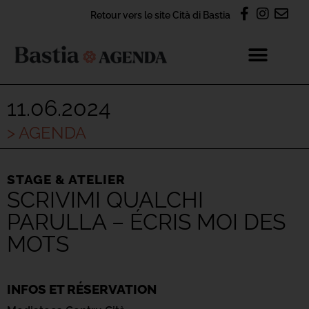
Retour vers le site Cità di Bastia
11.06.2024
> AGENDA
STAGE & ATELIER
SCRIVIMI QUALCHI
PARULLA – ÉCRIS MOI DES
MOTS
INFOS ET RÉSERVATION