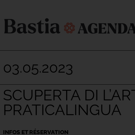
03.05.2023
SCUPERTA DI L’A
PRATICALINGUA
INFOS ET RÉSERVATION