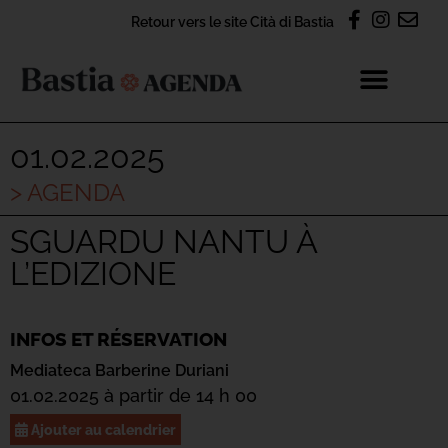
Retour vers le site Cità di Bastia
01.02.2025
> AGENDA
SGUARDU NANTU À
L’EDIZIONE
INFOS ET RÉSERVATION
Mediateca Barberine Duriani
01.02.2025 à partir de 14 h 00
Ajouter au calendrier