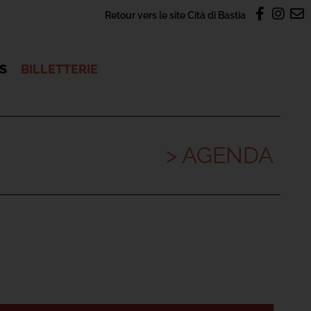
Retour vers le site Cità di Bastia
OS
BILLETTERIE
> AGENDA