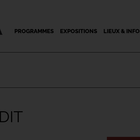
PROGRAMMES
EXPOSITIONS
LIEUX & INF
DIT