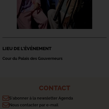
LIEU DE L'ÉVÉNEMENT
Cour du Palais des Gouverneurs
CONTACT
S'abonner à la newsletter Agenda
Nous contacter par e-mail