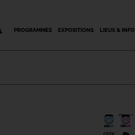
PROGRAMMES
EXPOSITIONS
LIEUX & INF