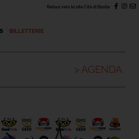
Retour vers le site Cità di Bastia
OS
BILLETTERIE
> AGENDA