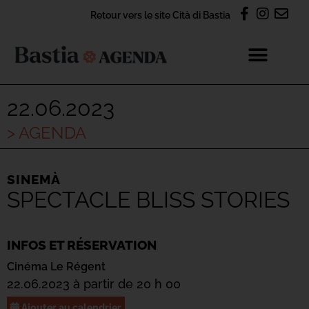
Retour vers le site Cità di Bastia
22.06.2023
> AGENDA
SINEMÀ
SPECTACLE BLISS STORIES
INFOS ET RÉSERVATION
Cinéma Le Régent
22.06.2023 à partir de 20 h 00
Ajouter au calendrier