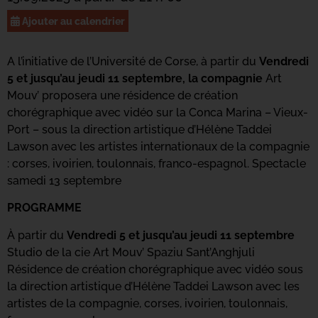
Ajouter au calendrier
A l’initiative de l’Université de Corse, à partir du
Vendredi
5 et jusqu’au jeudi 11 septembre, la compagnie
Art
Mouv’ proposera une résidence de création
chorégraphique avec vidéo sur la Conca Marina – Vieux-
Port – sous la direction artistique d’Hélène Taddei
Lawson avec les artistes internationaux de la compagnie
: corses, ivoirien, toulonnais, franco-espagnol. Spectacle
samedi 13 septembre
PROGRAMME
À partir du
Vendredi 5 et jusqu’au jeudi 11 septembre
Studio de la cie Art Mouv’ Spaziu Sant’Anghjuli
Résidence de création chorégraphique avec vidéo sous
la direction artistique d’Hélène Taddei Lawson avec les
artistes de la compagnie, corses, ivoirien, toulonnais,