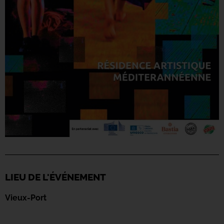
LIEU DE L'ÉVÉNEMENT
Vieux-Port