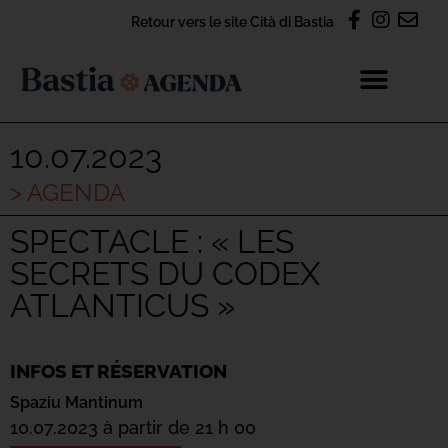
Retour vers le site Cità di Bastia
10.07.2023
> AGENDA
SPECTACLE : « LES
SECRETS DU CODEX
ATLANTICUS »
INFOS ET RÉSERVATION
Spaziu Mantinum
10.07.2023 à partir de 21 h 00