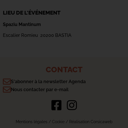
LIEU DE L'ÉVÉNEMENT
Spaziu Mantinum
Escalier Romieu 20200 BASTIA
CONTACT
S'abonner à la newsletter Agenda
Nous contacter par e-mail
Mentions légales
/
Cookie
/ Réalisation Corsicaweb