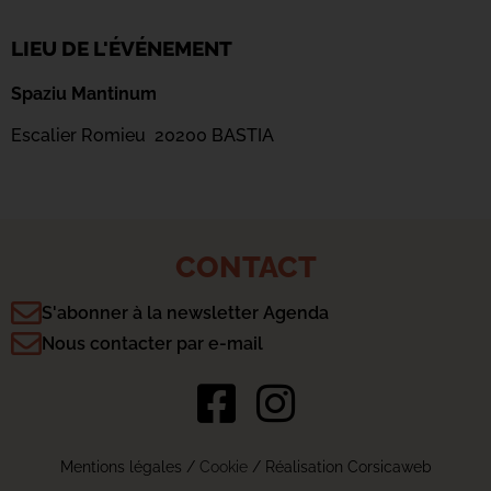
LIEU DE L'ÉVÉNEMENT
Spaziu Mantinum
Escalier Romieu 20200 BASTIA
CONTACT
S'abonner à la newsletter Agenda
Nous contacter par e-mail
Mentions légales
/
Cookie
/ Réalisation Corsicaweb