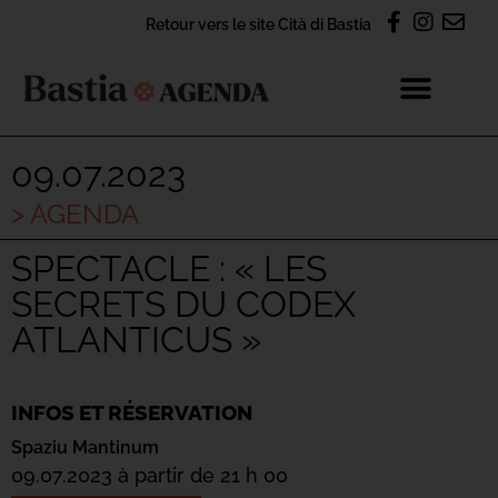
Retour vers le site Cità di Bastia
09.07.2023
> AGENDA
SPECTACLE : « LES
SECRETS DU CODEX
ATLANTICUS »
INFOS ET RÉSERVATION
Spaziu Mantinum
09.07.2023 à partir de 21 h 00